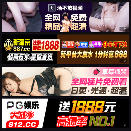
广告
广告
广告
广告